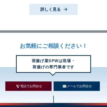
詳しく見る
お気軽に
ご相談ください！
荷揚げ屋SPWは現場・
荷揚げの専門業者です
電話でお問合せ
メールでお問合せ