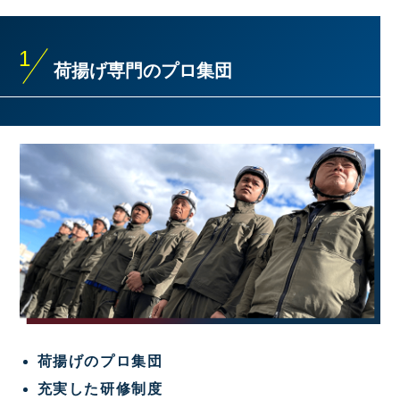
1
荷揚げ専門のプロ集団
荷揚げのプロ集団
充実した研修制度