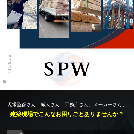
SCROLL
現場監督さん、職人さん、工務店さん、メーカーさん、
建築現場でこんなお困りごとありませんか？