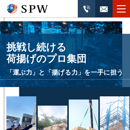
挑戦し続ける
荷揚げのプロ集団
「運ぶ力」と「揚げる力」を一手に担う