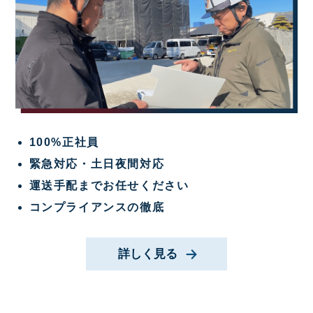
100%正社員
緊急対応・土日夜間対応
運送手配までお任せください
コンプライアンスの徹底
詳しく見る