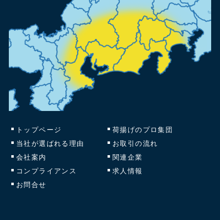
トップページ
荷揚げのプロ集団
当社が選ばれる理由
お取引の流れ
会社案内
関連企業
コンプライアンス
求人情報
お問合せ