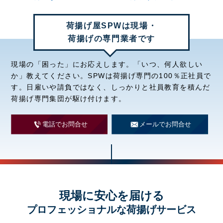
荷揚げ屋SPWは現場・
荷揚げの専門業者です
現場の「困った」にお応えします。「いつ、何人欲しい
か」教えてください。SPWは荷揚げ専門の100％正社員で
す。日雇いや請負ではなく、しっかりと社員教育を積んだ
荷揚げ専門集団が駆け付けます。
電話でお問合せ
メールでお問合せ
現場に安心を届ける
プロフェッショナルな荷揚げサービス