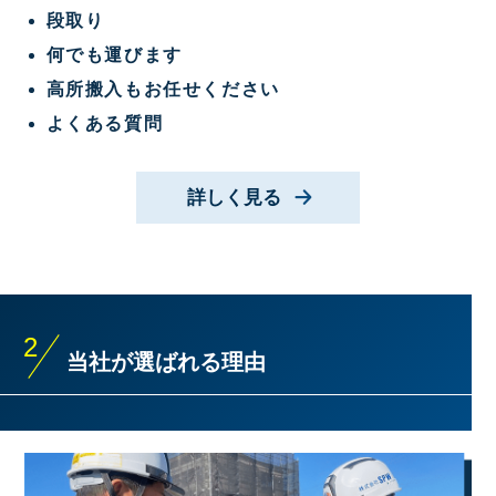
段取り
何でも運びます
高所搬入もお任せください
よくある質問
詳しく見る
2
当社が選ばれる理由