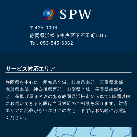
〒435-0006
静岡県浜松市中央区下石田町1017
Tel.
053-545-6082
サービス対応エリア
静岡県を中心に、愛知県全域、岐阜県南部、三重県北部、
滋賀県南部、神奈川県西部、山梨県全域、長野県南部な
ど、荷揚げ屋ＳＰＷのある静岡県浜松市から車で3時間以内
にお伺いできる範囲は当日対応のご相談を承ります。対応
エリアに記載がないエリアの方も、まずはお気軽にお電話
ください。