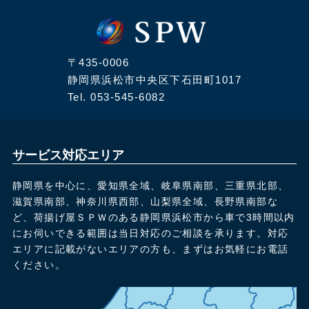
〒435-0006
静岡県浜松市中央区下石田町1017
Tel.
053-545-6082
サービス対応エリア
静岡県を中心に、愛知県全域、岐阜県南部、三重県北部、
滋賀県南部、神奈川県西部、山梨県全域、長野県南部な
ど、荷揚げ屋ＳＰＷのある静岡県浜松市から車で3時間以内
にお伺いできる範囲は当日対応のご相談を承ります。対応
エリアに記載がないエリアの方も、まずはお気軽にお電話
ください。