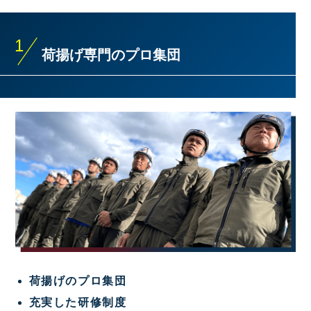
1
荷揚げ専門のプロ集団
荷揚げのプロ集団
充実した研修制度