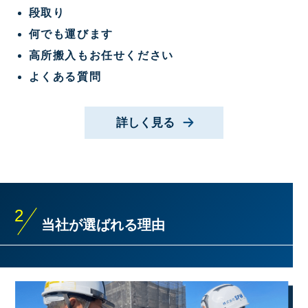
段取り
何でも運びます
高所搬入もお任せください
よくある質問
詳しく見る
2
当社が選ばれる理由