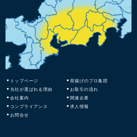
トップページ
荷揚げのプロ集団
当社が選ばれる理由
お取引の流れ
会社案内
関連企業
コンプライアンス
求人情報
お問合せ