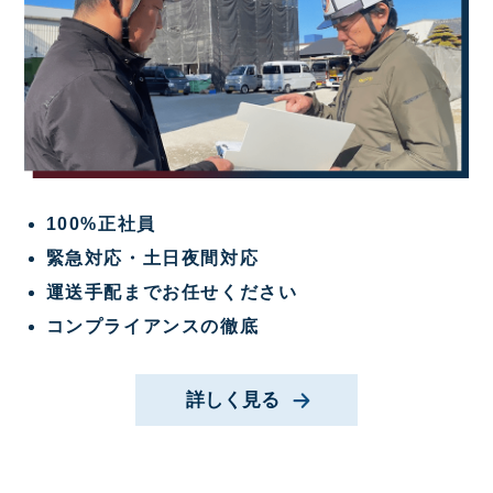
100%正社員
緊急対応・土日夜間対応
運送手配までお任せください
コンプライアンスの徹底
詳しく見る