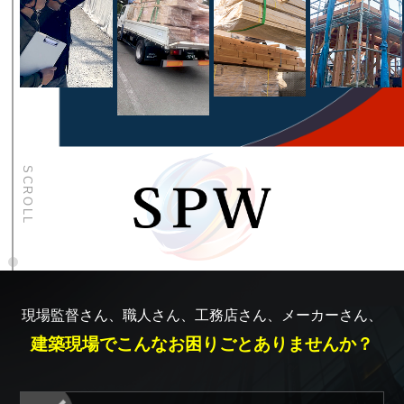
SCROLL
現場監督さん、職人さん、工務店さん、メーカーさん、
建築現場でこんなお困りごとありませんか？