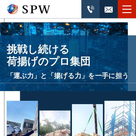
挑戦し続ける
荷揚げのプロ集団
「運ぶ力」と「揚げる力」を一手に担う