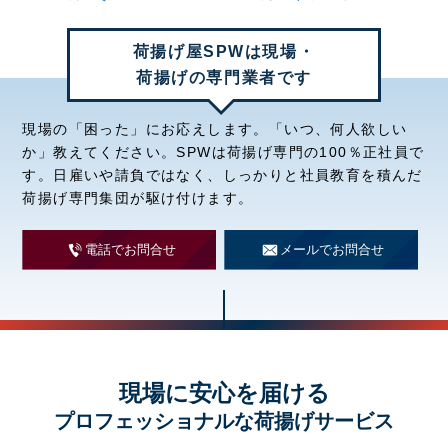
荷揚げ屋SPWは現場・
荷揚げの専門業者です
現場の「困った」にお応えします。「いつ、何人欲しい
か」教えてください。SPWは荷揚げ専門の100％正社員で
す。日雇いや請負ではなく、しっかりと社員教育を積んだ
荷揚げ専門集団が駆け付けます。
電話でお問合せ
メールでお問合せ
現場に安心を届ける
プロフェッショナルな荷揚げサービス