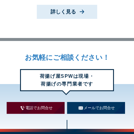
詳しく見る
お気軽に
ご相談ください！
荷揚げ屋SPWは現場・
荷揚げの専門業者です
電話でお問合せ
メールでお問合せ